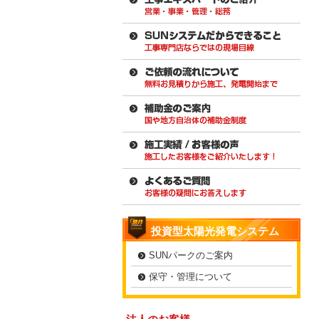
投資型太陽光発電システム
SUNパークのご案内
保守・管理について