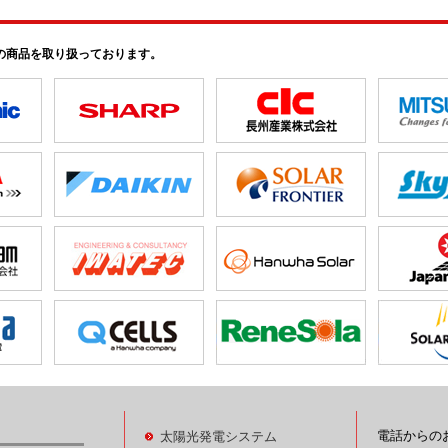
の商品を取り扱っております。
電話からの
太陽光発電システム