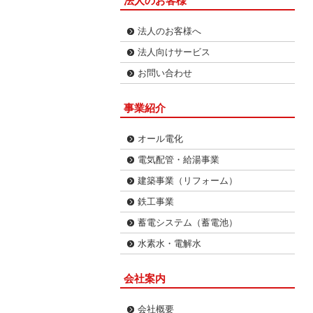
法人のお客様
法人のお客様へ
法人向けサービス
お問い合わせ
事業紹介
オール電化
電気配管・給湯事業
建築事業（リフォーム）
鉄工事業
蓄電システム（蓄電池）
水素水・電解水
会社案内
会社概要