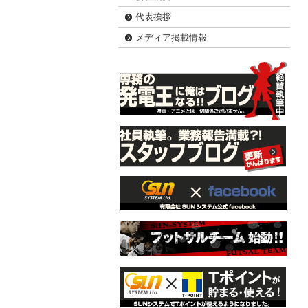
代表挨拶
メディア掲載情報