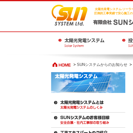
太陽光発電システム-ソーラー
圧倒的工事実績で安心施工の
SUNシステムからのお知らせ