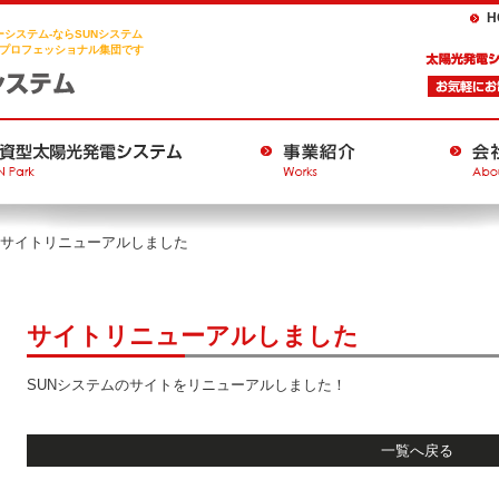
H
システム-ならSUNシステム
プロフェッショナル集団です
サイトリニューアルしました
サイトリニューアルしました
SUNシステムのサイトをリニューアルしました！
一覧へ戻る