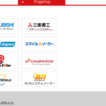
お問合わせ