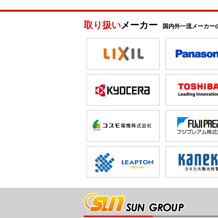
取り扱い
メーカー
国内外一流メーカー