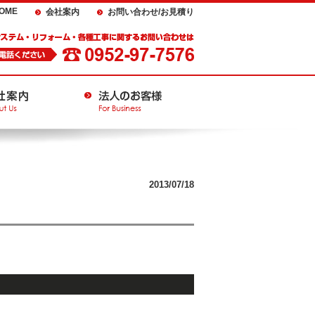
OME
会社案内
お問い合わせ/お見積り
2013/07/18