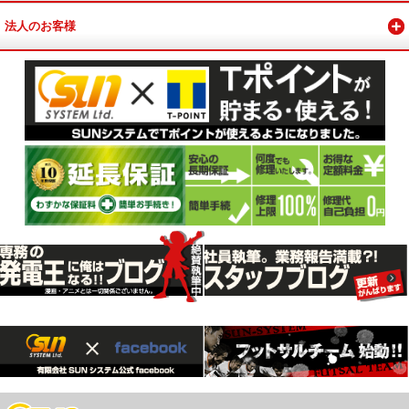
法人のお客様