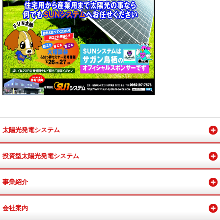
太陽光発電システム
投資型太陽光発電システム
事業紹介
会社案内