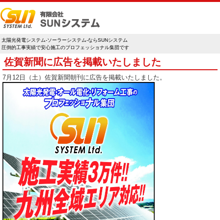
太陽光発電システム-ソーラーシステム-ならSUNシステム
圧倒的工事実績で安心施工のプロフェッショナル集団です
佐賀新聞に広告を掲載いたしました
7月12日（土）佐賀新聞朝刊に広告を掲載いたしました。