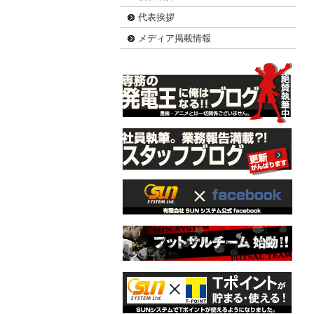
代表挨拶
メディア掲載情報