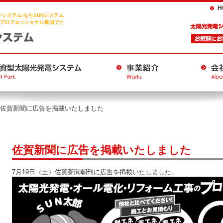
H
システム-ならSUNシステム
プロフェッショナル集団です
佐賀新聞に広告を掲載いたしました
佐賀新聞に広告を掲載いたしました
7月19日（土）佐賀新聞朝刊に広告を掲載いたしました。