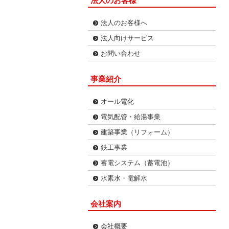
法人のお客様
法人のお客様へ
法人向けサービス
お問い合わせ
事業紹介
オール電化
電気配管・給湯事業
建築事業（リフォーム）
鉄工事業
蓄電システム（蓄電池）
水素水・電解水
会社案内
会社概要