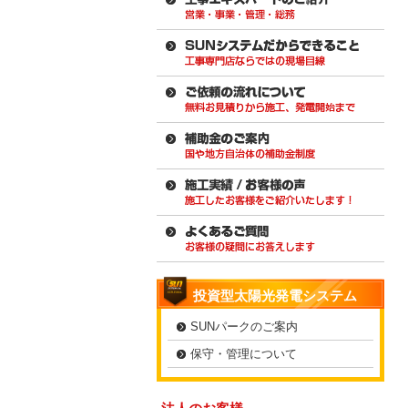
投資型太陽光発電システム
SUNパークのご案内
保守・管理について