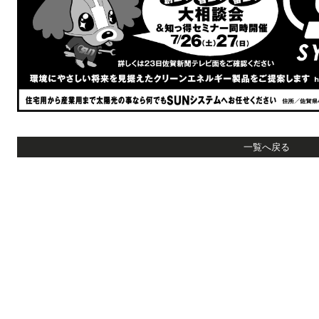
一覧へ戻る