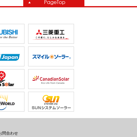
お問合わせ