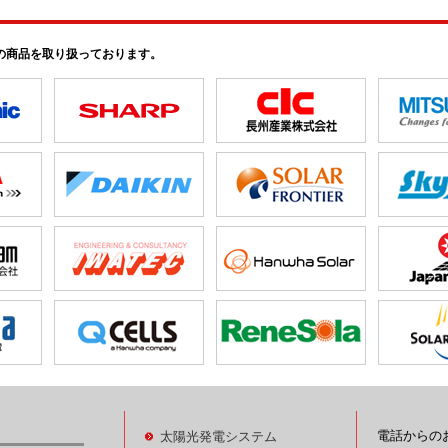
の商品を取り扱っております。
電話からの
太陽光発電システム