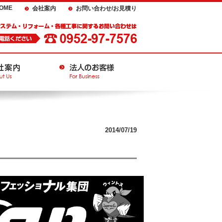
OME
会社案内
お問い合わせ/お見積り
2014/07/19