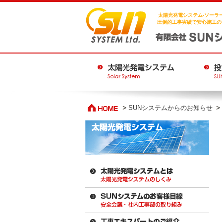
太陽光発電システム-ソーラー
圧倒的工事実績で安心施工の
SUNシステムからのお知らせ