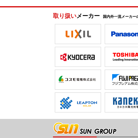
取り扱い
メーカー
国内外一流メーカー