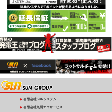
有限会社SUNシステム
有限会社九州エコサービス