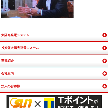
太陽光発電システム
投資型太陽光発電システム
事業紹介
会社案内
法人のお客様